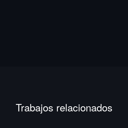
Trabajos relacionados