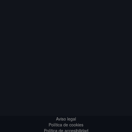
Aviso legal
Política de cookies
Política de accesibilidad