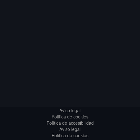
Aviso legal
Política de cookies
Política de accesibilidad
Aviso legal
Política de cookies