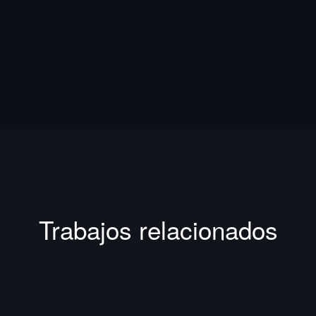
Trabajos relacionados